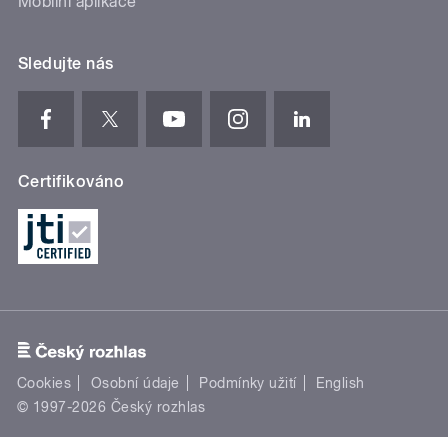
Mobilní aplikace
Sledujte nás
Certifikováno
Cookies
Osobní údaje
Podmínky užití
English
© 1997-2026 Český rozhlas