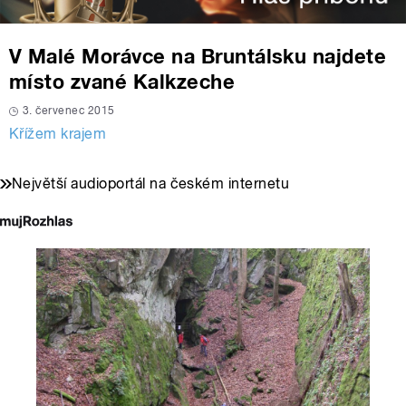
V Malé Morávce na Bruntálsku najdete
místo zvané Kalkzeche
3. červenec 2015
Křížem krajem
Největší audioportál na českém internetu