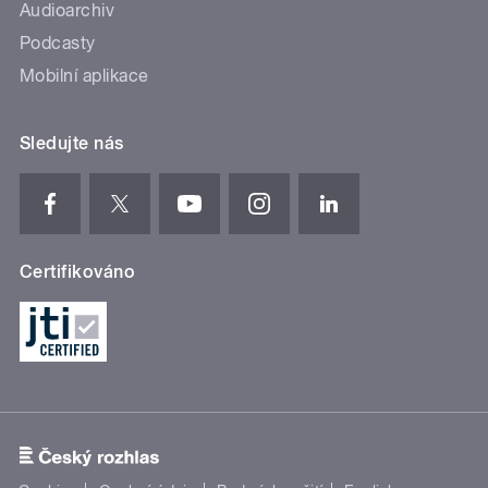
Audioarchiv
Podcasty
Mobilní aplikace
Sledujte nás
Certifikováno