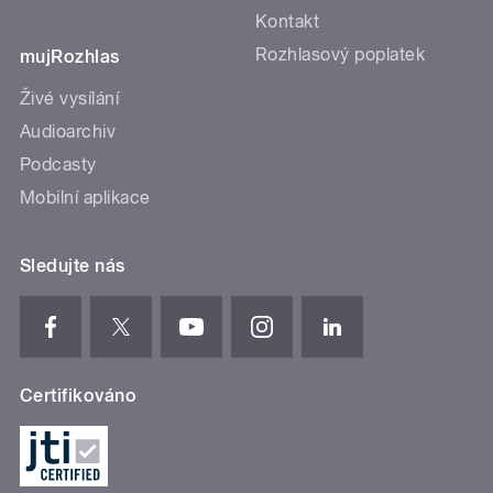
Kontakt
Rozhlasový poplatek
mujRozhlas
Živé vysílání
Audioarchiv
Podcasty
Mobilní aplikace
Sledujte nás
Certifikováno