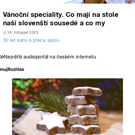
Vánoční speciality. Co mají na stole
naši slovenští sousedé a co my
24. listopad 2023
30 let sami a přece spolu
Největší audioportál na českém internetu