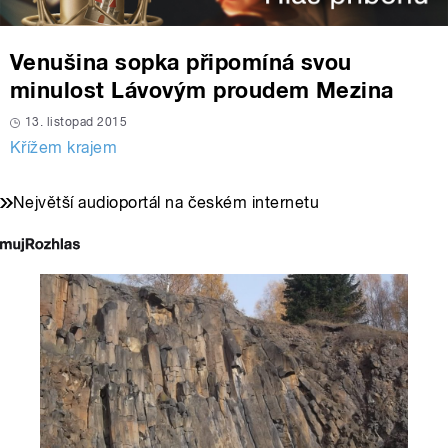
Venušina sopka připomíná svou
minulost Lávovým proudem Mezina
13. listopad 2015
Křížem krajem
Největší audioportál na českém internetu