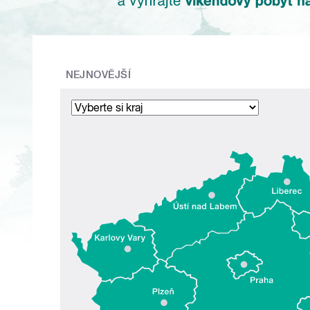
NEJNOVĚJŠÍ