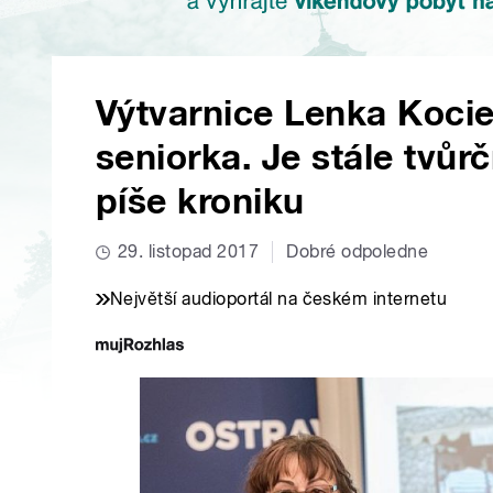
Výtvarnice Lenka Kocie
seniorka. Je stále tvůr
píše kroniku
29. listopad 2017
Dobré odpoledne
Největší audioportál na českém internetu