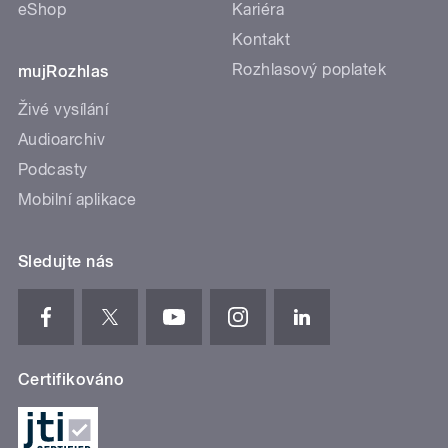
eShop
Kariéra
Kontakt
Rozhlasový poplatek
mujRozhlas
Živé vysílání
Audioarchiv
Podcasty
Mobilní aplikace
Sledujte nás
Certifikováno