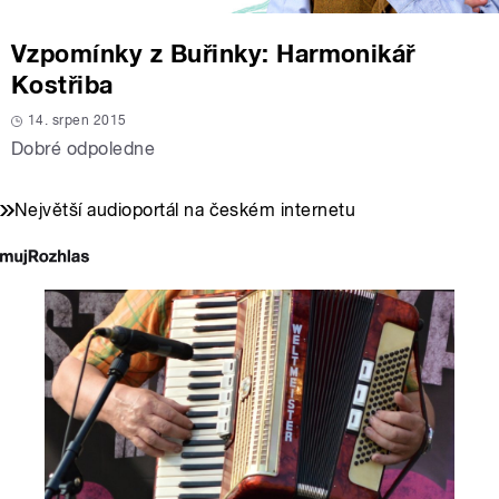
Vzpomínky z Buřinky: Harmonikář
Kostřiba
14. srpen 2015
Dobré odpoledne
Největší audioportál na českém internetu