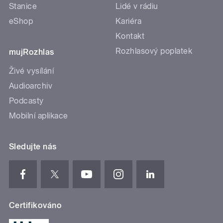
Stanice
Lidé v rádiu
eShop
Kariéra
Kontakt
Rozhlasový poplatek
mujRozhlas
Živé vysílání
Audioarchiv
Podcasty
Mobilní aplikace
Sledujte nás
Certifikováno