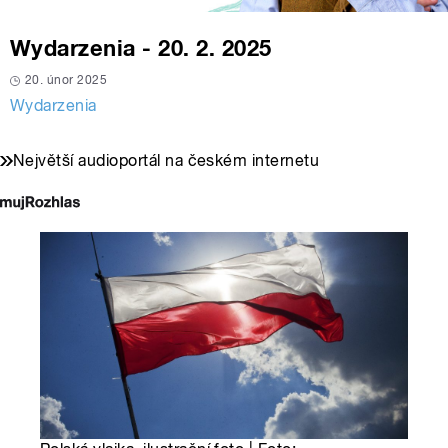
Wydarzenia - 20. 2. 2025
20. únor 2025
Wydarzenia
Největší audioportál na českém internetu