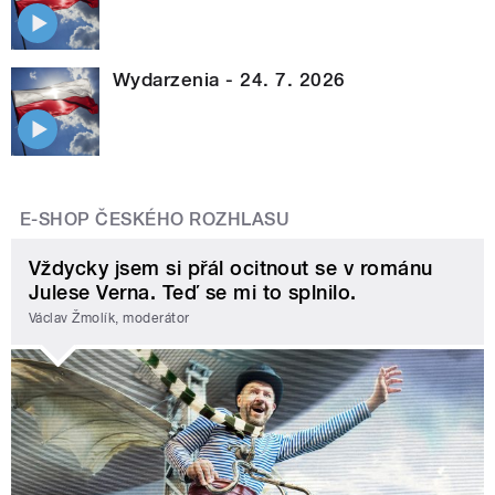
Wydarzenia - 24. 7. 2026
E-SHOP ČESKÉHO ROZHLASU
Vždycky jsem si přál ocitnout se v románu
Julese Verna. Teď se mi to splnilo.
Václav Žmolík, moderátor