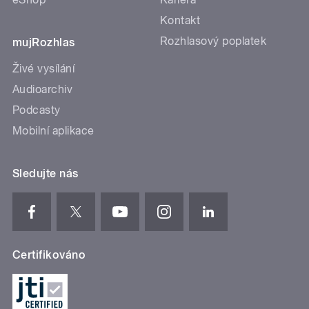
Kontakt
Rozhlasový poplatek
mujRozhlas
Živé vysílání
Audioarchiv
Podcasty
Mobilní aplikace
Sledujte nás
Certifikováno