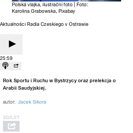
Polská vlajka, ilustrační foto | Foto:
Karolina Grabowska, Pixabay
Aktualności Radia Czeskiego v Ostrawie
25:59
Rok Sportu i Ruchu w Bystrzycy oraz prelekcja o
Arabii Saudyjskiej.
autor:
Jacek Sikora