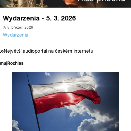
Wydarzenia - 5. 3. 2026
5. březen 2026
Wydarzenia
Největší audioportál na českém internetu