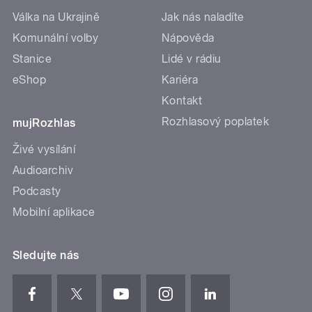
Válka na Ukrajině
Jak nás naladíte
Komunální volby
Nápověda
Stanice
Lidé v rádiu
eShop
Kariéra
Kontakt
Rozhlasový poplatek
mujRozhlas
Živé vysílání
Audioarchiv
Podcasty
Mobilní aplikace
Sledujte nás