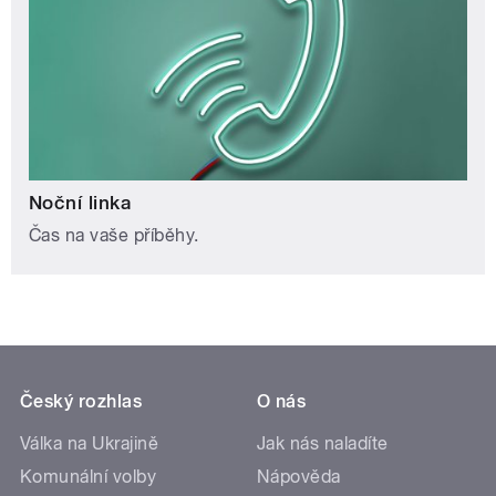
Noční linka
Čas na vaše příběhy.
Český rozhlas
O nás
Válka na Ukrajině
Jak nás naladíte
Komunální volby
Nápověda