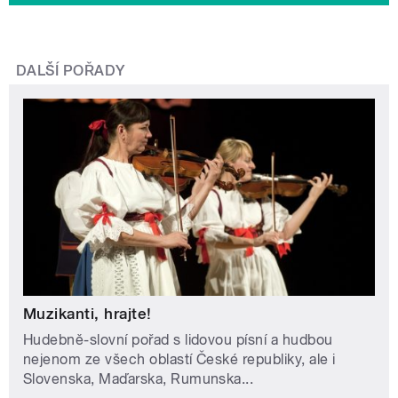
DALŠÍ POŘADY
Muzikanti, hrajte!
Hudebně-slovní pořad s lidovou písní a hudbou
nejenom ze všech oblastí České republiky, ale i
Slovenska, Maďarska, Rumunska...