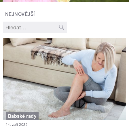
NEJNOVĚJŠÍ
Babské rady
14. září 2023