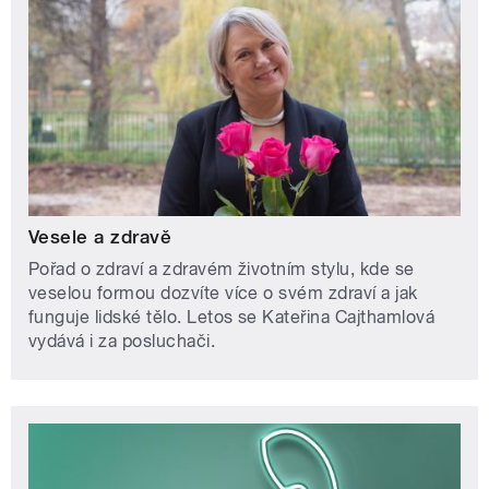
Vesele a zdravě
Pořad o zdraví a zdravém životním stylu, kde se
veselou formou dozvíte více o svém zdraví a jak
funguje lidské tělo. Letos se Kateřina Cajthamlová
vydává i za posluchači.