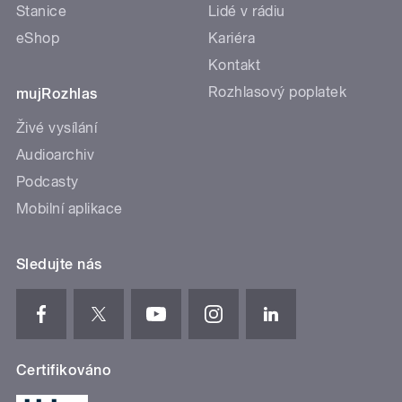
Stanice
Lidé v rádiu
eShop
Kariéra
Kontakt
Rozhlasový poplatek
mujRozhlas
Živé vysílání
Audioarchiv
Podcasty
Mobilní aplikace
Sledujte nás
Certifikováno