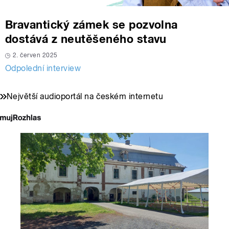
Bravantický zámek se pozvolna
dostává z neutěšeného stavu
2. červen 2025
Odpolední interview
Největší audioportál na českém internetu