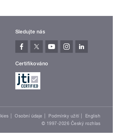
Sledujte nás
Certifikováno
kies
Osobní údaje
Podmínky užití
English
© 1997-2026 Český rozhlas