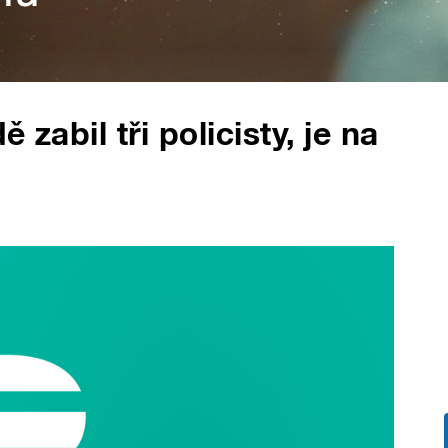
 zabil tři policisty, je na