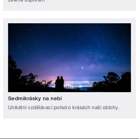
Sedmikrásky na nebi
Unikátní vzdělávací pořad o krásách naší oblohy.