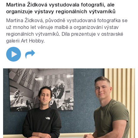
Martina Žídková vystudovala fotografii, ale
organizuje výstavy regionálních výtvarníků
Martina Žídková, původně vystudovaná fotografka se
už mnoho let věnuje malbě a organizování výstav
regionálních výtvarníků. Díla prezentuje v ostravské
galerii Art Hobby.