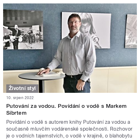
Životní styl
10. srpen 2022
Putování za vodou. Povídání o vodě s Markem
Síbrtem
Povídání o vodě s autorem knihy Putování za vodou a
současně mluvčím vodárenské společnosti. Rozhovor
je o vodních tajemstvích, o vodě v krajině, o blahobytu