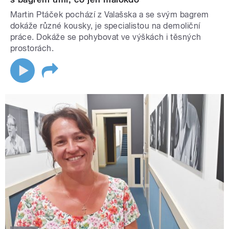
Martin Ptáček pochází z Valašska a se svým bagrem
dokáže různé kousky, je specialistou na demoliční
práce. Dokáže se pohybovat ve výškách i těsných
prostorách.