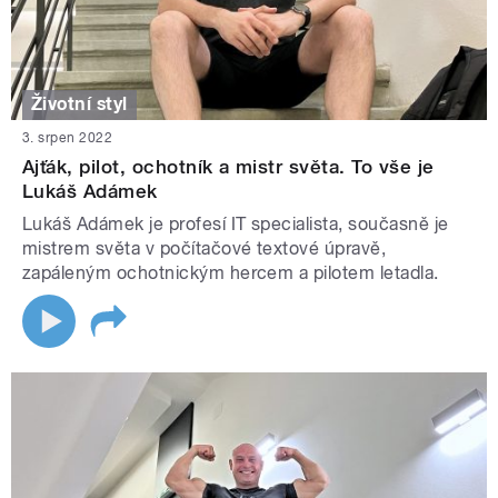
Životní styl
3. srpen 2022
Ajťák, pilot, ochotník a mistr světa. To vše je
Lukáš Adámek
Lukáš Adámek je profesí IT specialista, současně je
mistrem světa v počítačové textové úpravě,
zapáleným ochotnickým hercem a pilotem letadla.