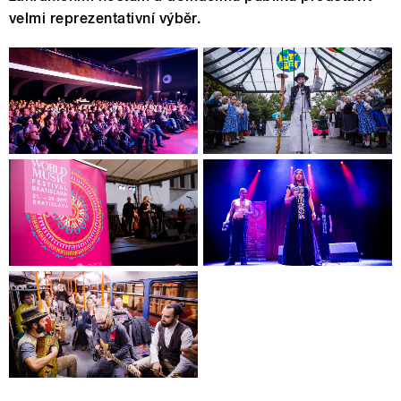
velmi reprezentativní výběr.