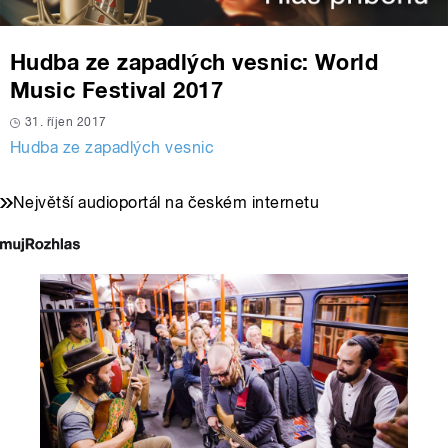
Hudba ze zapadlých vesnic: World
Music Festival 2017
31. říjen 2017
Hudba ze zapadlých vesnic
Největší audioportál na českém internetu