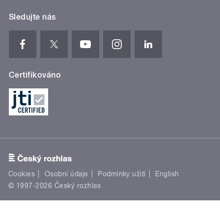
Sledujte nás
Certifikováno
Cookies
Osobní údaje
Podmínky užití
English
© 1997-2026 Český rozhlas