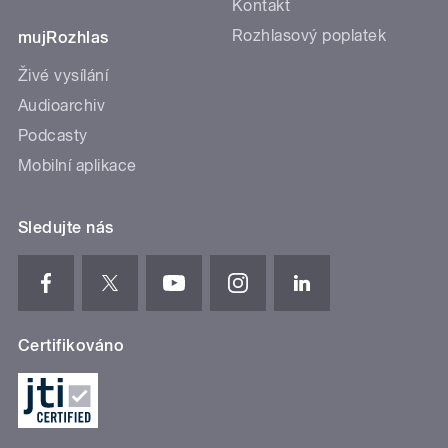
Kontakt
Rozhlasový poplatek
mujRozhlas
Živé vysílání
Audioarchiv
Podcasty
Mobilní aplikace
Sledujte nás
Certifikováno