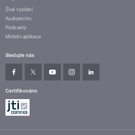
Živé vysílání
Audioarchiv
Podcasty
Mobilní aplikace
Sledujte nás
Certifikováno