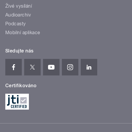
Živé vysílání
Audioarchiv
Podcasty
Mobilní aplikace
Sledujte nás
Certifikováno