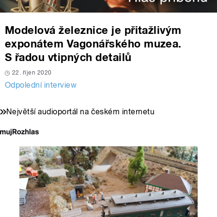
Modelová železnice je přitažlivým
exponátem Vagonářského muzea.
S řadou vtipných detailů
22. říjen 2020
Odpolední interview
Největší audioportál na českém internetu