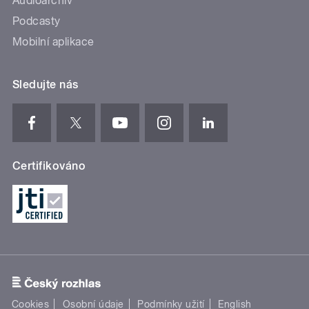
Audioarchiv
Podcasty
Mobilní aplikace
Sledujte nás
Certifikováno
Cookies
Osobní údaje
Podmínky užití
English