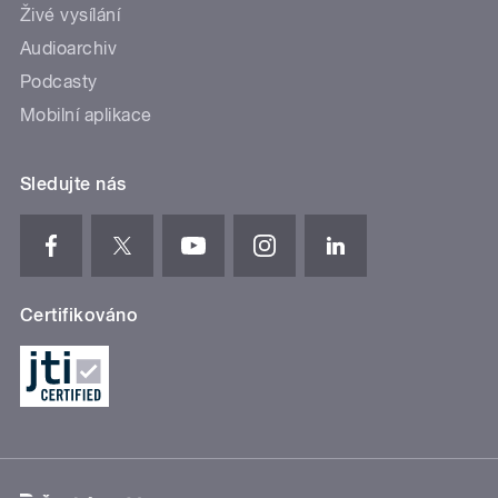
Živé vysílání
Audioarchiv
Podcasty
Mobilní aplikace
Sledujte nás
Certifikováno