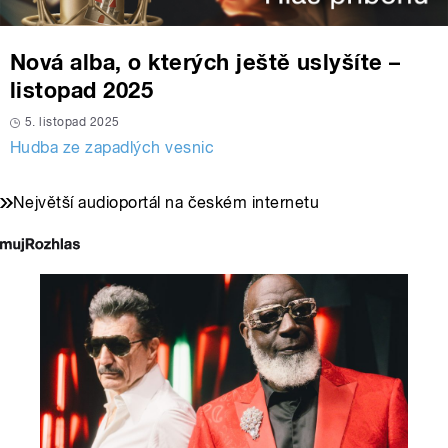
Nová alba, o kterých ještě uslyšíte –
listopad 2025
5. listopad 2025
Hudba ze zapadlých vesnic
Největší audioportál na českém internetu