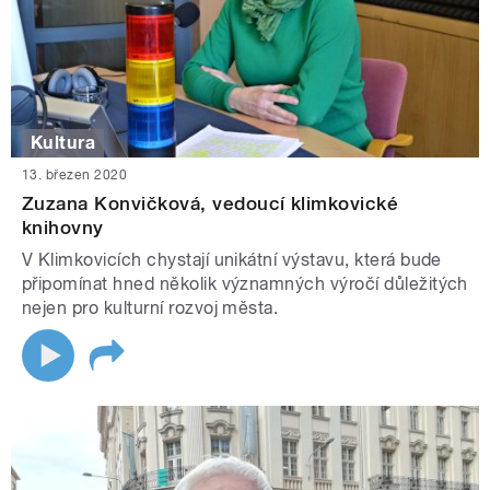
Kultura
13. březen 2020
Zuzana Konvičková, vedoucí klimkovické
knihovny
V Klimkovicích chystají unikátní výstavu, která bude
připomínat hned několik významných výročí důležitých
nejen pro kulturní rozvoj města.