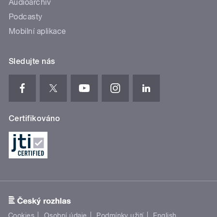
Audioarchiv
Podcasty
Mobilní aplikace
Sledujte nás
Certifikováno
Cookies
Osobní údaje
Podmínky užití
English