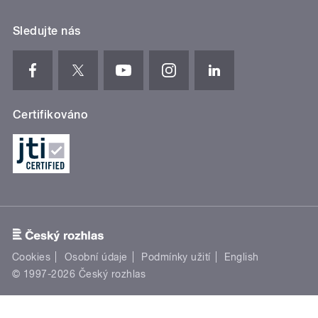
Sledujte nás
Certifikováno
Cookies
Osobní údaje
Podmínky užití
English
© 1997-2026 Český rozhlas