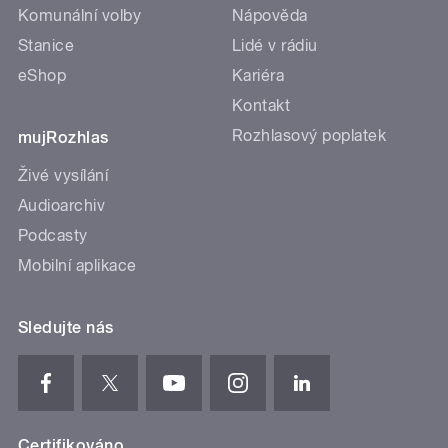
Komunální volby
Nápověda
Stanice
Lidé v rádiu
eShop
Kariéra
Kontakt
Rozhlasový poplatek
mujRozhlas
Živé vysílání
Audioarchiv
Podcasty
Mobilní aplikace
Sledujte nás
Certifikováno