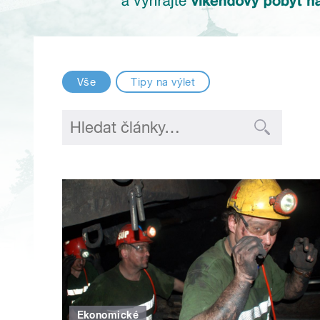
Vše
Tipy na výlet
Ekonomické