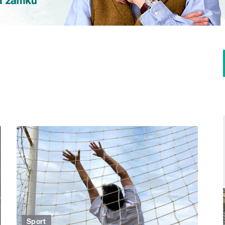
Sport