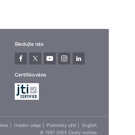
Sledujte nás
Certifikováno
kies
Osobní údaje
Podmínky užití
English
© 1997-2026 Český rozhlas