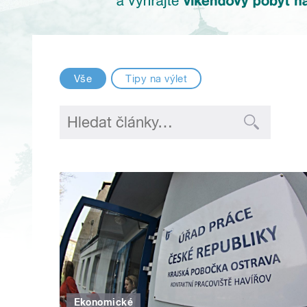
Vše
Tipy na výlet
Ekonomické