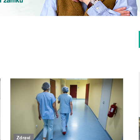
Zdraví