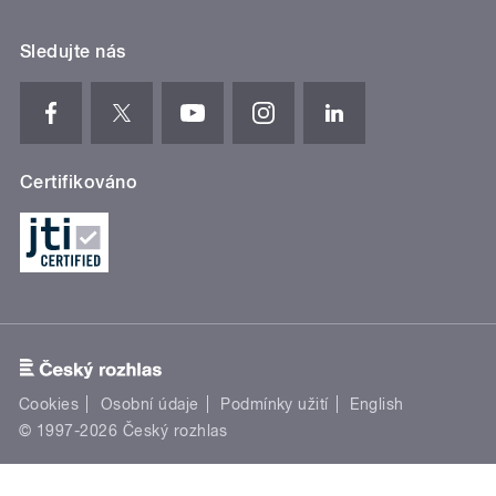
Sledujte nás
Certifikováno
Cookies
Osobní údaje
Podmínky užití
English
© 1997-2026 Český rozhlas