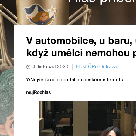
V automobilce, u baru,
když umělci nemohou 
4. listopad 2020
Host ČRo Ostrava
Největší audioportál na českém internetu