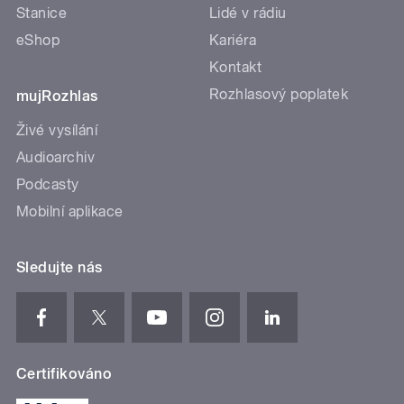
Stanice
Lidé v rádiu
eShop
Kariéra
Kontakt
Rozhlasový poplatek
mujRozhlas
Živé vysílání
Audioarchiv
Podcasty
Mobilní aplikace
Sledujte nás
Certifikováno