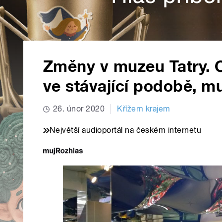
Změny v muzeu Tatry. C
ve stávající podobě, mu
26. únor 2020
Křížem krajem
Největší audioportál na českém internetu