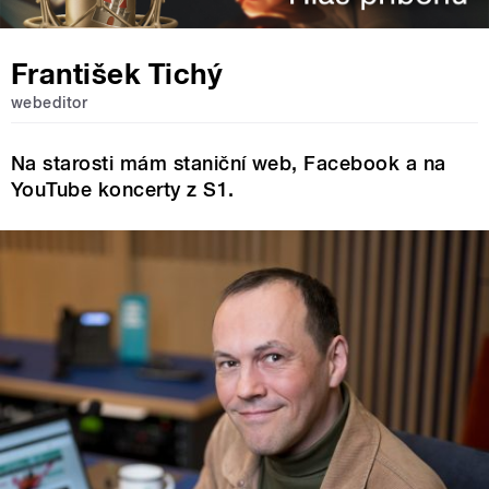
František Tichý
webeditor
Na starosti mám staniční web, Facebook a na
YouTube koncerty z S1.