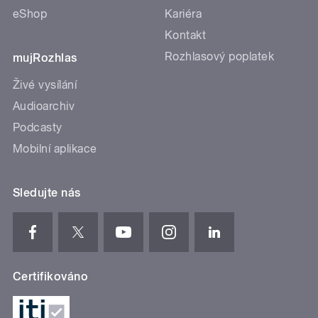
eShop
Kariéra
Kontakt
Rozhlasový poplatek
mujRozhlas
Živé vysílání
Audioarchiv
Podcasty
Mobilní aplikace
Sledujte nás
Certifikováno