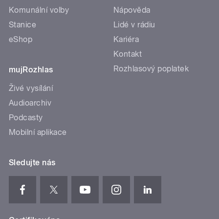
Komunální volby
Nápověda
Stanice
Lidé v rádiu
eShop
Kariéra
Kontakt
Rozhlasový poplatek
mujRozhlas
Živé vysílání
Audioarchiv
Podcasty
Mobilní aplikace
Sledujte nás