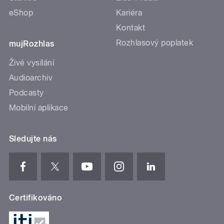
eShop
Kariéra
Kontakt
Rozhlasový poplatek
mujRozhlas
Živé vysílání
Audioarchiv
Podcasty
Mobilní aplikace
Sledujte nás
Certifikováno