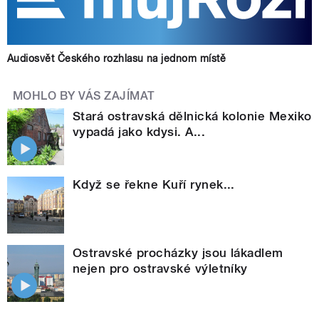
Audiosvět Českého rozhlasu na jednom místě
MOHLO BY VÁS ZAJÍMAT
Stará ostravská dělnická kolonie Mexiko
vypadá jako kdysi. A...
Když se řekne Kuří rynek...
Ostravské procházky jsou lákadlem
nejen pro ostravské výletníky