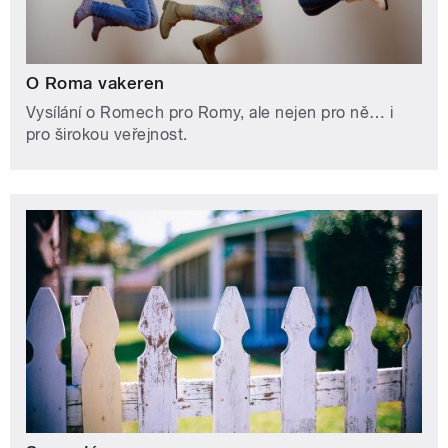
O Roma vakeren
Vysílání o Romech pro Romy, ale nejen pro ně… i
pro širokou veřejnost.