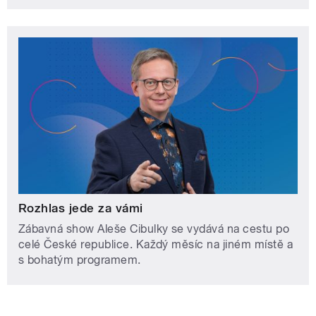
Rozhlas jede za vámi
Zábavná show Aleše Cibulky se vydává na cestu po
celé České republice. Každý měsíc na jiném místě a
s bohatým programem.