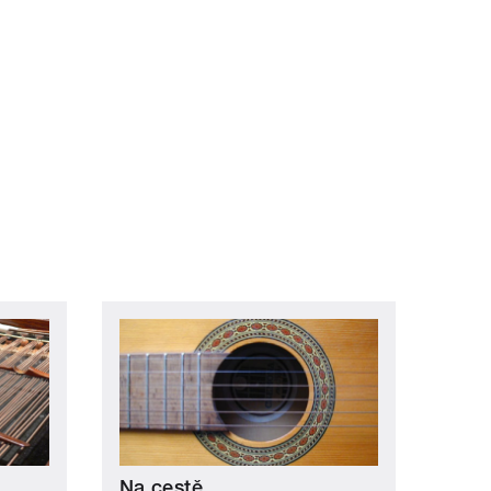
Na cestě