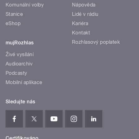
Komunální volby
Nápověda
Stanice
Lidé v rádiu
eShop
Kariéra
Kontakt
Rozhlasový poplatek
mujRozhlas
Živé vysílání
Audioarchiv
Podcasty
Mobilní aplikace
Sledujte nás
Certifikováno