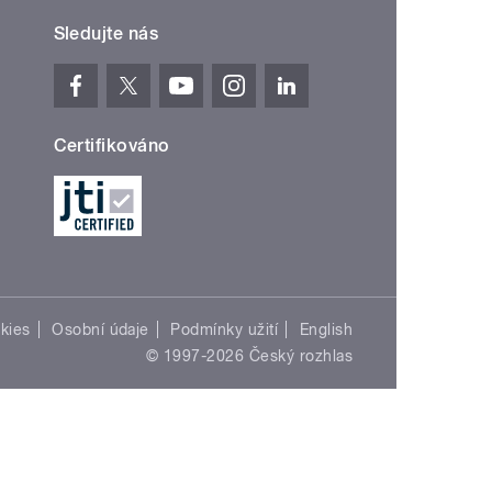
Sledujte nás
Certifikováno
kies
Osobní údaje
Podmínky užití
English
© 1997-2026 Český rozhlas