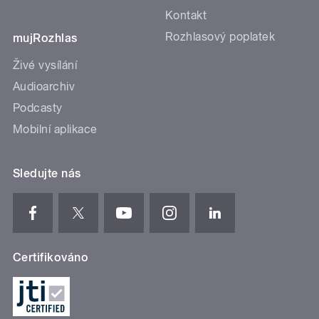
Kontakt
Rozhlasový poplatek
mujRozhlas
Živé vysílání
Audioarchiv
Podcasty
Mobilní aplikace
Sledujte nás
Certifikováno