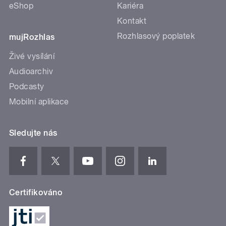
eShop
Kariéra
Kontakt
Rozhlasový poplatek
mujRozhlas
Živé vysílání
Audioarchiv
Podcasty
Mobilní aplikace
Sledujte nás
Certifikováno