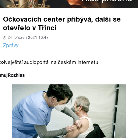
Očkovacích center přibývá, další se
otevřelo v Třinci
24. březen 2021 10:47
Zprávy
Největší audioportál na českém internetu