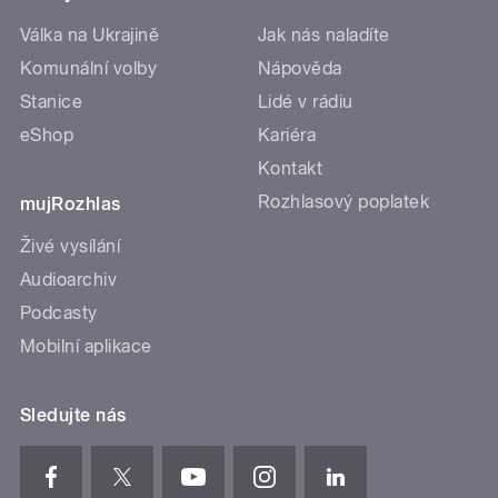
Válka na Ukrajině
Jak nás naladíte
Komunální volby
Nápověda
Stanice
Lidé v rádiu
eShop
Kariéra
Kontakt
Rozhlasový poplatek
mujRozhlas
Živé vysílání
Audioarchiv
Podcasty
Mobilní aplikace
Sledujte nás