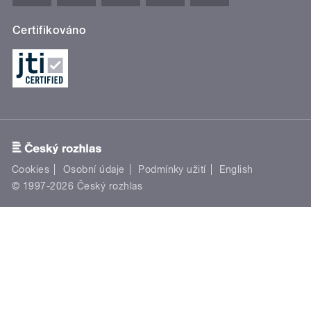
Certifikováno
Cookies
Osobní údaje
Podmínky užití
English
© 1997-2026 Český rozhlas