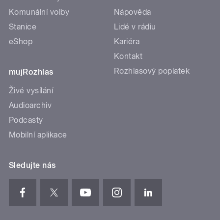
Komunální volby
Nápověda
Stanice
Lidé v rádiu
eShop
Kariéra
Kontakt
Rozhlasový poplatek
mujRozhlas
Živé vysílání
Audioarchiv
Podcasty
Mobilní aplikace
Sledujte nás