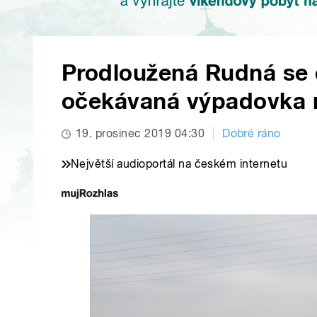
Prodloužená Rudná se 
očekávaná výpadovka 
19. prosinec 2019 04:30
Dobré ráno
Největší audioportál na českém internetu