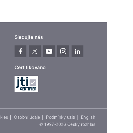
Sledujte nás
Certifikováno
kies
Osobní údaje
Podmínky užití
English
© 1997-2026 Český rozhlas