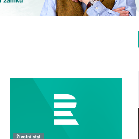
Životní styl