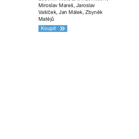
Miroslav Mareš, Jaroslav
Vašíček, Jan Málek, Zbyněk
Matějů
Koupit