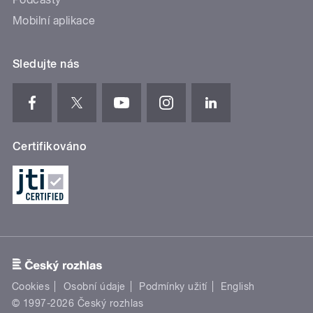
Mobilní aplikace
Sledujte nás
Certifikováno
Cookies
Osobní údaje
Podmínky užití
English
© 1997-2026 Český rozhlas