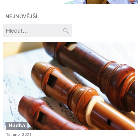
NEJNOVĚJŠÍ
Hudba
15. únor 2021