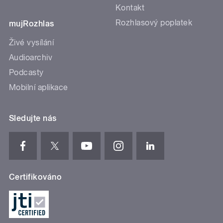
Kontakt
Rozhlasový poplatek
mujRozhlas
Živé vysílání
Audioarchiv
Podcasty
Mobilní aplikace
Sledujte nás
Certifikováno