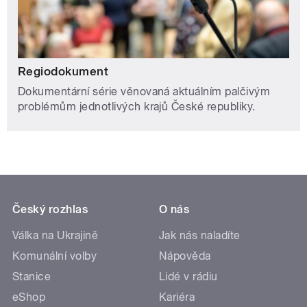
Regiodokument
Dokumentární série věnovaná aktuálním palčivým
problémům jednotlivých krajů České republiky.
Český rozhlas
O nás
Válka na Ukrajině
Jak nás naladíte
Komunální volby
Nápověda
Stanice
Lidé v rádiu
eShop
Kariéra