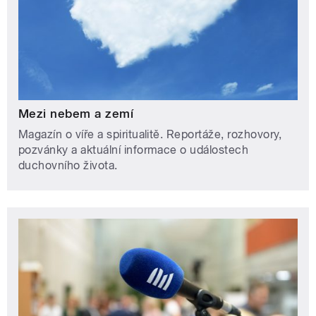
Mezi nebem a zemí
Magazín o víře a spiritualitě. Reportáže, rozhovory,
pozvánky a aktuální informace o událostech
duchovního života.