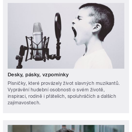
Desky, pásky, vzpomínky
Písničky, které provázely život slavných muzikantů.
Vyprávění hudební osobnosti o svém životě,
inspiraci, rodině i přátelích, spoluhráčích a dalších
zajímavostech.