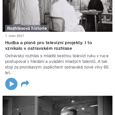
Rozhlasová historie
1. únor 2021
Hudba a písně pro televizní projekty. I to
vznikalo v ostravském rozhlase
Ostravský rozhlas s mladší sestrou televizí ruku v ruce
postupoval v hledání a uvádění mladých talentů. A tak
stojí za pronikavým úspěchem ostravské nové vlny 60.
let.