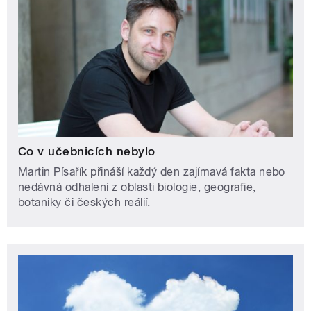
Co v učebnicích nebylo
Martin Písařík přináší každý den zajímavá fakta nebo
nedávná odhalení z oblasti biologie, geografie,
botaniky či českých reálií.