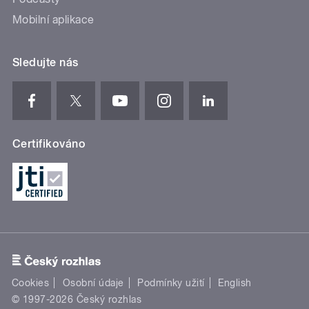
Mobilní aplikace
Sledujte nás
Certifikováno
Cookies
Osobní údaje
Podmínky užití
English
© 1997-2026 Český rozhlas