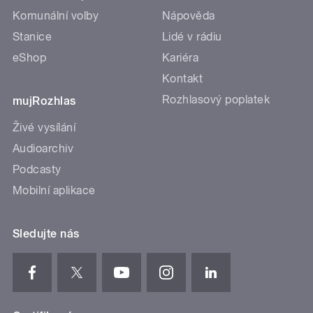
Komunální volby
Nápověda
Stanice
Lidé v rádiu
eShop
Kariéra
Kontakt
Rozhlasový poplatek
mujRozhlas
Živé vysílání
Audioarchiv
Podcasty
Mobilní aplikace
Sledujte nás