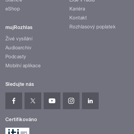
eShop
Kariéra
Kontakt
Rozhlasový poplatek
mujRozhlas
Živé vysílání
Audioarchiv
Podcasty
Mobilní aplikace
Sledujte nás
Certifikováno